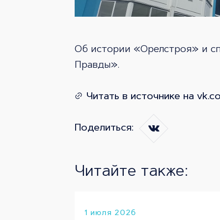
Об истории «Орелстроя» и с
Правды».
Читать в источнике на vk.c
Поделиться:
Читайте также:
1 июля 2026