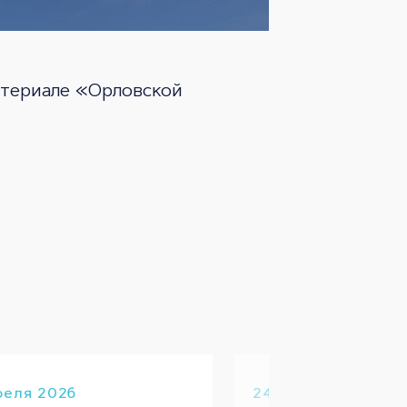
атериале «Орловской
реля 2026
24 апреля 2026