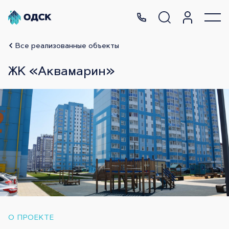
Все реализованные объекты
ЖК «Аквамарин»
О ПРОЕКТЕ