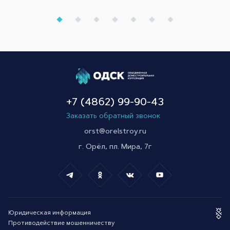
+7 (4862) 99-90-43
Заказать обратный звонок
orst@orelstroy.ru
г. Орёл, пл. Мира, 7г
Юридическая информация
Противодействие мошенничеству