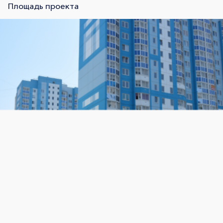
Площадь проекта