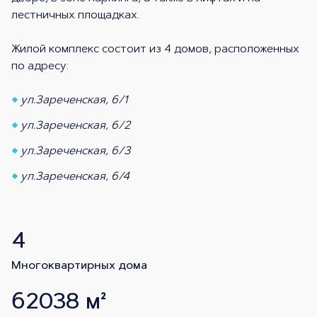
лестничных площадках.
Жилой комплекс состоит из 4 домов, расположенных
по адресу:
ул.Зареченская, 6/1
ул.Зареченская, 6/2
ул.Зареченская, 6/3
ул.Зареченская, 6/4
4
Многоквартирных дома
62038 м²