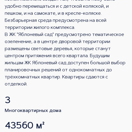
удобно перемещаться и с детской коляской, и
пешком, и на самокате, и в кресле-коляске.
Безбарьерная среда предусмотрена на всей
территории жилого комплекса.
В ЖК "Яблоневый сад" предусмотрено тематическое
озеленение, а в центре дворовой территории
размещены световые деревья, которые станут
центром притяжения всего квартала. Будущим
жильцам ЖК Яблоневый сад доступен большой выбор
планировочных решений от однокомнатных до
трёхкомнатных квартир. Квартиры сдаются с
отделкой.
3
Многоквартирных дома
43560 м²