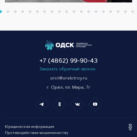
+7 (4862) 99-90-43
Заказать обратный звонок
orst@orelstroy.ru
г. Орёл, пл. Мира, 7г
Юридическая информация
Противодействие мошенничеству