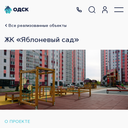
Все реализованные объекты
ЖК «Яблоневый сад»
О ПРОЕКТЕ