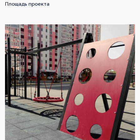
Площадь проекта